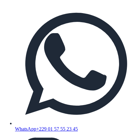
WhatsApp
+229 01 57 55 23 45