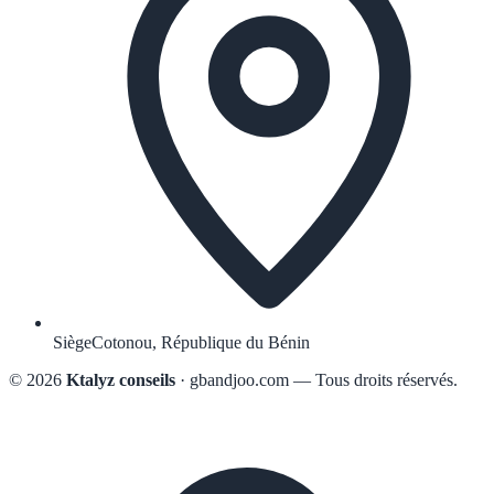
Siège
Cotonou, République du Bénin
© 2026
Ktalyz conseils
· gbandjoo.com — Tous droits réservés.