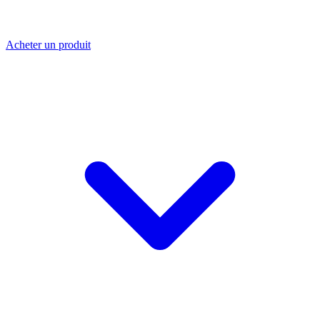
Acheter un produit