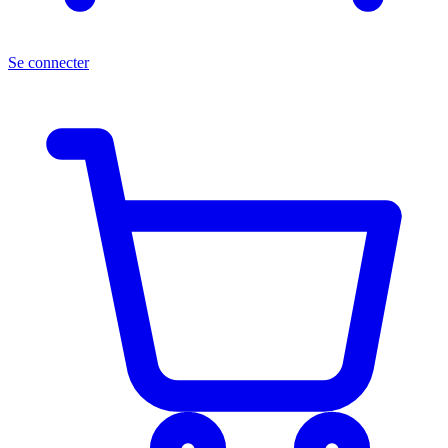
Se connecter