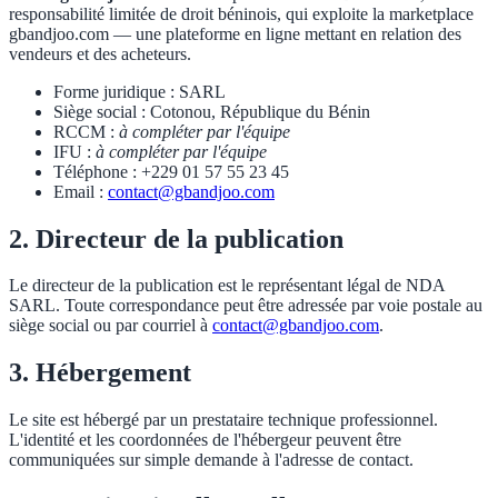
responsabilité limitée de droit béninois, qui exploite la marketplace
gbandjoo.com — une plateforme en ligne mettant en relation des
vendeurs et des acheteurs.
Forme juridique : SARL
Siège social : Cotonou, République du Bénin
RCCM :
à compléter par l'équipe
IFU :
à compléter par l'équipe
Téléphone : +229 01 57 55 23 45
Email :
contact@gbandjoo.com
2. Directeur de la publication
Le directeur de la publication est le représentant légal de NDA
SARL. Toute correspondance peut être adressée par voie postale au
siège social ou par courriel à
contact@gbandjoo.com
.
3. Hébergement
Le site est hébergé par un prestataire technique professionnel.
L'identité et les coordonnées de l'hébergeur peuvent être
communiquées sur simple demande à l'adresse de contact.