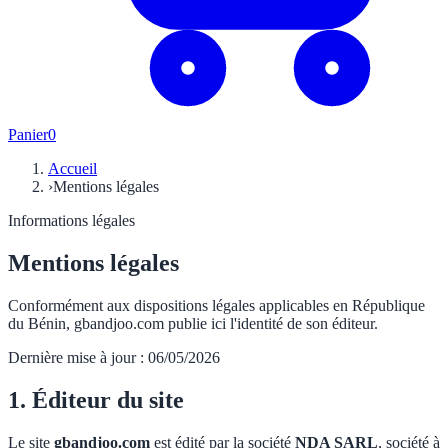
Panier
0
Accueil
›
Mentions légales
Informations légales
Mentions légales
Conformément aux dispositions légales applicables en République
du Bénin, gbandjoo.com publie ici l'identité de son éditeur.
Dernière mise à jour :
06/05/2026
1. Éditeur du site
Le site
gbandjoo.com
est édité par la société
NDA SARL
, société à