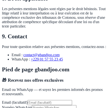
Les présentes mentions légales sont régies par le droit béninois. Tout
litige relatif à leur interprétation ou à leur exécution est de la
compétence exclusive des tribunaux de Cotonou, sous réserve d'une
attribution de compétence spécifique découlant d'une loi ou d'un
texte particulier.
9. Contact
Pour toute question relative aux présentes mentions, contactez-nous :
Email :
contact@gbandjoo.com
WhatsApp :
+229 01 57 55 23 45
Pied de page gbandjoo.com
🎁 Recevez nos offres exclusives
Email ou WhatsApp — et soyez les premiers informés des promos
et nouveautés.
Email (facultatif)
Numéro WhatsApp