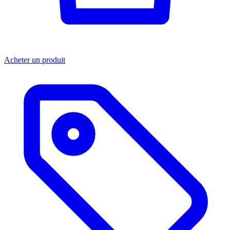
Acheter un produit