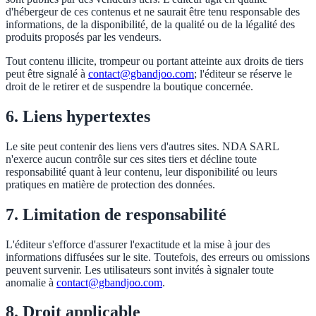
d'hébergeur de ces contenus et ne saurait être tenu responsable des
informations, de la disponibilité, de la qualité ou de la légalité des
produits proposés par les vendeurs.
Tout contenu illicite, trompeur ou portant atteinte aux droits de tiers
peut être signalé à
contact@gbandjoo.com
; l'éditeur se réserve le
droit de le retirer et de suspendre la boutique concernée.
6. Liens hypertextes
Le site peut contenir des liens vers d'autres sites. NDA SARL
n'exerce aucun contrôle sur ces sites tiers et décline toute
responsabilité quant à leur contenu, leur disponibilité ou leurs
pratiques en matière de protection des données.
7. Limitation de responsabilité
L'éditeur s'efforce d'assurer l'exactitude et la mise à jour des
informations diffusées sur le site. Toutefois, des erreurs ou omissions
peuvent survenir. Les utilisateurs sont invités à signaler toute
anomalie à
contact@gbandjoo.com
.
8. Droit applicable