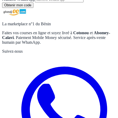
Obtenir mon code
La marketplace n°1 du Bénin
Faites vos courses en ligne et soyez livré à
Cotonou
et
Abomey-
Calavi
. Paiement Mobile Money sécurisé. Service après-vente
humain par WhatsApp.
Suivez-nous