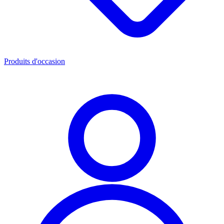
Produits d'occasion