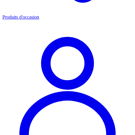
Produits d'occasion