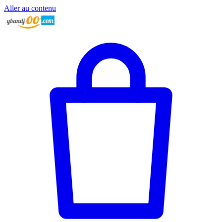
Aller au contenu