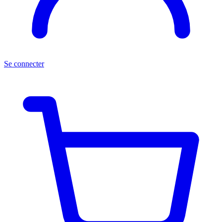
Se connecter