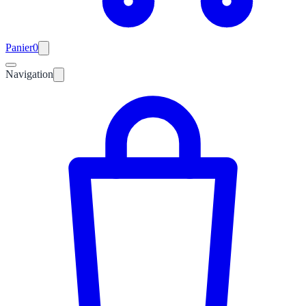
Panier
0
Navigation